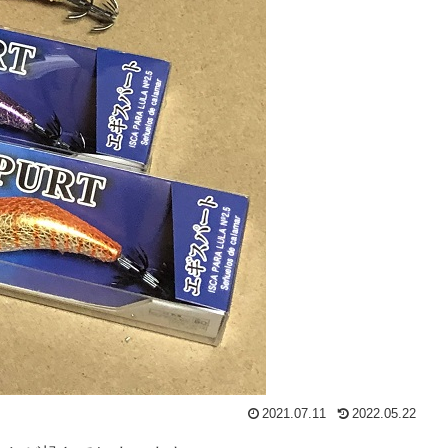
2021.07.11
2022.05.22