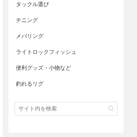
タックル選び
チニング
メバリング
ライトロックフィッシュ
便利グッズ・小物など
釣れるリグ