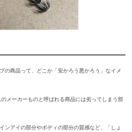
ップの商品って、どこか「安かろう悪かろう」なイメ
れのメーカーものと呼ばれる商品には劣ってしまう部
ラインアイの部分やボディの部分の質感など、「しょ