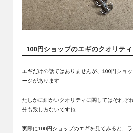
100円ショップのエギのクオリティ
エギだけの話ではありませんが、100円ショ
ージがあります。
たしかに細かいクオリティに関してはそれぞ
分も致し方ないですね。
実際に100円ショップのエギを見てみると、