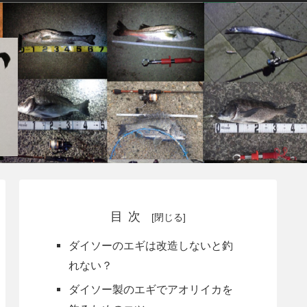
目次
ダイソーのエギは改造しないと釣
れない？
ダイソー製のエギでアオリイカを