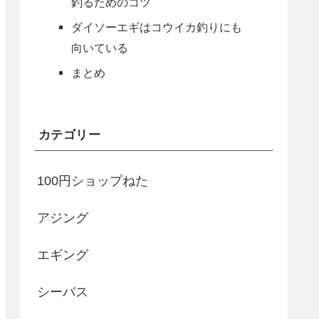
釣るためのコツ
ダイソーエギはコウイカ釣りにも
向いている
まとめ
カテゴリー
100円ショップねた
アジング
エギング
シーバス