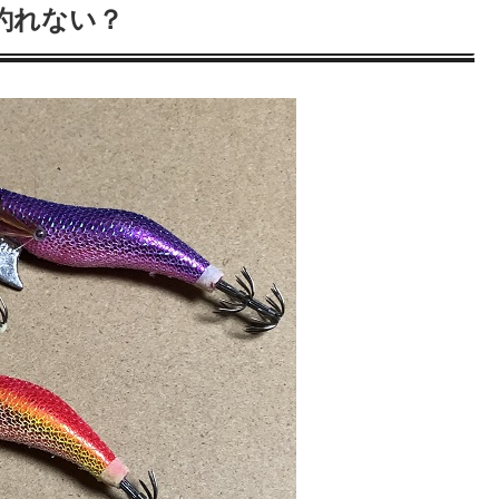
釣れない？