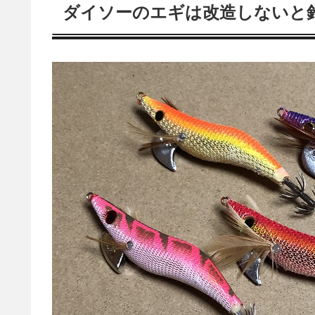
ダイソーのエギは改造しないと