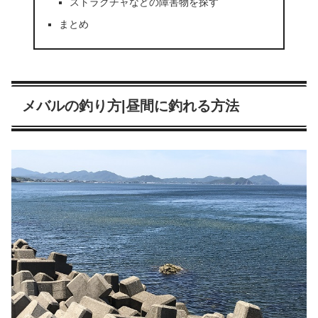
ストラクチャなどの障害物を探す
まとめ
メバルの釣り方|昼間に釣れる方法