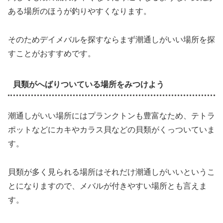
ある場所のほうが釣りやすくなります。
そのためデイメバルを探すならまず潮通しがいい場所を探
すことがおすすめです。
貝類がへばりついている場所をみつけよう
潮通しがいい場所にはプランクトンも豊富なため、テトラ
ポットなどにカキやカラス貝などの貝類がくっついていま
す。
貝類が多く見られる場所はそれだけ潮通しがいいというこ
とになりますので、メバルが付きやすい場所とも言えま
す。