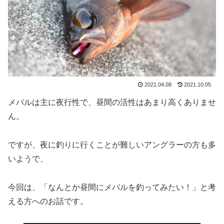
2021.04.08
2021.10.05
メバルは主に夜行性で、昼間の活性はあまり高くありませ
ん。
ですが、夜に釣りに行くことが難しいアングラーの方も多
いようで、
今回は、「なんとか昼間にメバルを釣ってみたい！」と考
える方へのお話です。