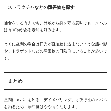
ストラクチャなどの障害物を探す
捕食をするうえでも、外敵から身を守る意味でも、メバル
は障害物がある場所を好みます。
とくに昼間の場合は日光が直接差し込まないような船の影
やテトラポットなどの障害物の日陰側にいることが多いで
す。
まとめ
昼間にメバルを釣る「デイメバリング」は夜行性のメバル
を釣るため、難易度はやや高くなります。