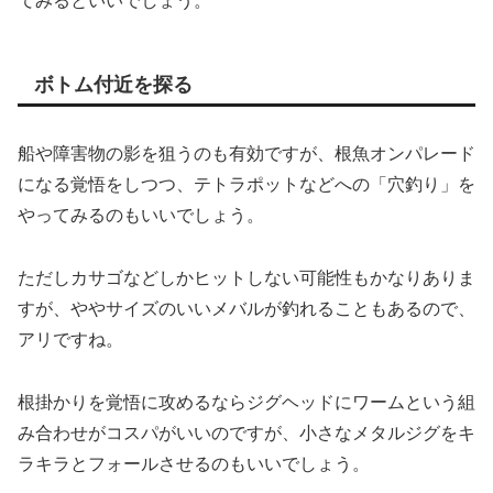
てみるといいでしょう。
ボトム付近を探る
船や障害物の影を狙うのも有効ですが、根魚オンパレード
になる覚悟をしつつ、テトラポットなどへの「穴釣り」を
やってみるのもいいでしょう。
ただしカサゴなどしかヒットしない可能性もかなりありま
すが、ややサイズのいいメバルが釣れることもあるので、
アリですね。
根掛かりを覚悟に攻めるならジグヘッドにワームという組
み合わせがコスパがいいのですが、小さなメタルジグをキ
ラキラとフォールさせるのもいいでしょう。