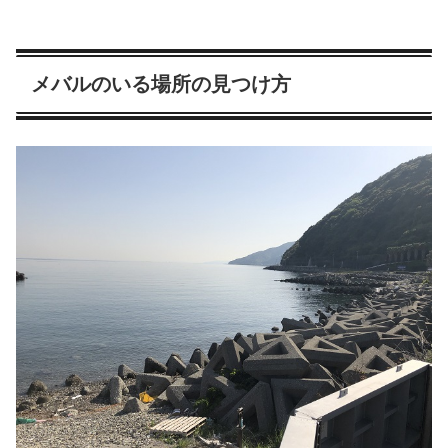
メバルのいる場所の見つけ方