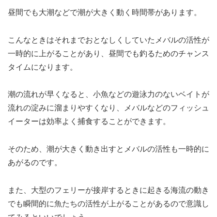
昼間でも大潮などで潮が大きく動く時間帯があります。
こんなときはそれまでおとなしくしていたメバルの活性が
一時的に上がることがあり、昼間でも釣るためのチャンス
タイムになります。
潮の流れが早くなると、小魚などの遊泳力のないベイトが
流れの淀みに溜まりやすくなり、メバルなどのフィッシュ
イーターは効率よく捕食することができます。
そのため、潮が大きく動き出すとメバルの活性も一時的に
あがるのです。
また、大型のフェリーが接岸するときに起きる海流の動き
でも瞬間的に魚たちの活性が上がることがあるので意識し