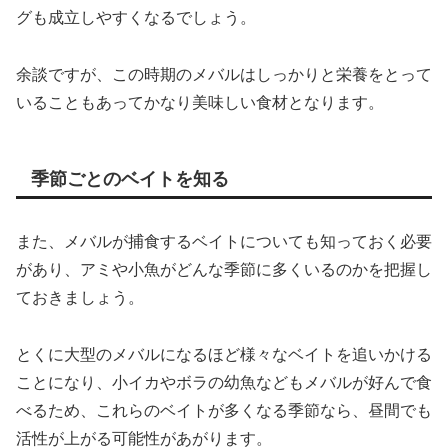
グも成立しやすくなるでしょう。
余談ですが、この時期のメバルはしっかりと栄養をとって
いることもあってかなり美味しい食材となります。
季節ごとのベイトを知る
また、メバルが捕食するベイトについても知っておく必要
があり、アミや小魚がどんな季節に多くいるのかを把握し
ておきましょう。
とくに大型のメバルになるほど様々なベイトを追いかける
ことになり、小イカやボラの幼魚などもメバルが好んで食
べるため、これらのベイトが多くなる季節なら、昼間でも
活性が上がる可能性があがります。