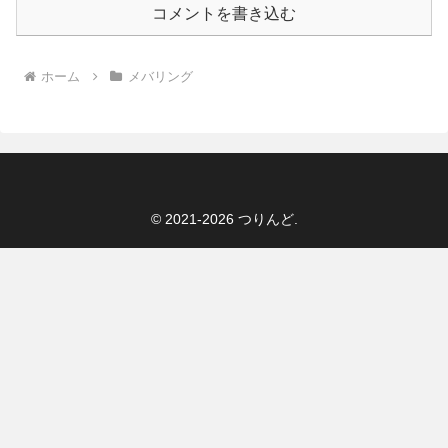
コメントを書き込む
ホーム
メバリング
© 2021-2026 つりんど.