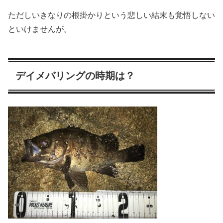
ただしいきなりの根掛かりという悲しい結末も覚悟しない
といけませんが。
デイメバリングの時期は？