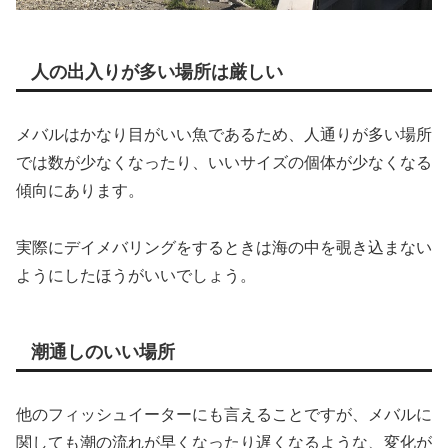
人の出入りが多い場所は厳しい
メバルはかなり目がいい魚であるため、人通りが多い場所
では数が少なくなったり、いいサイズの個体が少なくなる
傾向にあります。
実際にデイメバリングをするときは海の中を覗き込まない
ようにしたほうがいいでしょう。
潮通しのいい場所
他のフィッシュイーターにも言えることですが、メバルに
関しても潮の流れが早くなったり遅くなるような、変化が