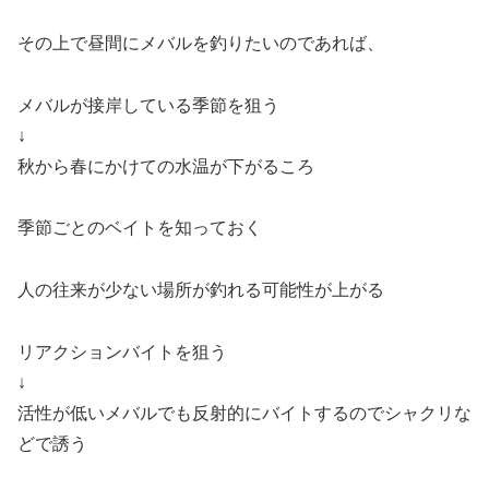
その上で昼間にメバルを釣りたいのであれば、
メバルが接岸している季節を狙う
↓
秋から春にかけての水温が下がるころ
季節ごとのベイトを知っておく
人の往来が少ない場所が釣れる可能性が上がる
リアクションバイトを狙う
↓
活性が低いメバルでも反射的にバイトするのでシャクリな
どで誘う