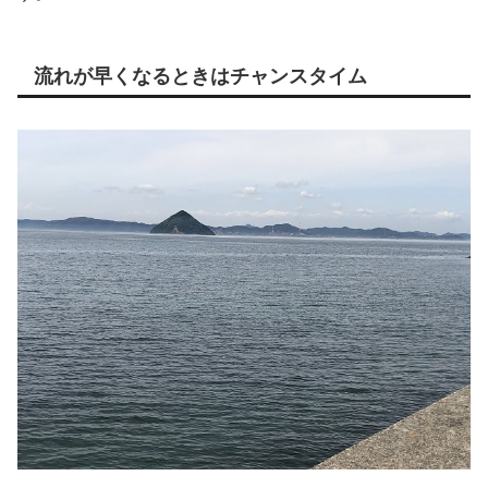
流れが早くなるときはチャンスタイム