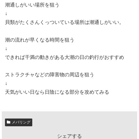
潮通しがいい場所を狙う
↓
貝類がたくさんくっついている場所は潮通しがいい。
潮の流れが早くなる時間を狙う
↓
できれば干満の動きがある大潮の日の釣行がおすすめ
ストラクチャなどの障害物の周辺を狙う
↓
天気がいい日なら日陰になる部分を攻めてみる
メバリング
シェアする