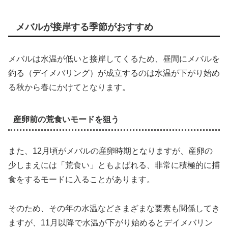
メバルが接岸する季節がおすすめ
メバルは水温が低いと接岸してくるため、昼間にメバルを
釣る（デイメバリング）が成立するのは水温が下がり始め
る秋から春にかけてとなります。
産卵前の荒食いモードを狙う
また、12月頃がメバルの産卵時期となりますが、産卵の
少しまえには「荒食い」ともよばれる、非常に積極的に捕
食をするモードに入ることがあります。
そのため、その年の水温などさまざまな要素も関係してき
ますが、11月以降で水温が下がり始めるとデイメバリン