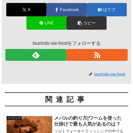
X
Facebook
はてブ
LINE
コピー
tsurindo-sw-hostをフォローする
tsurindo-sw-host
関連記事
メバルの釣り方|ワームを使った
メバリング
仕掛けで最も人気があるのは？
ソルトウォーターフィッシングの中でも