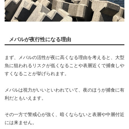
メバルが夜行性になる理由
まず、メバルの活性が夜に高くなる理由を考えると、大型
魚に狙われるリスクが低くなることや表層近くで捕食しや
すくなることが挙げられます。
メバルは視力がいいといわれていて、夜のほうが捕食に有
利だともいえます。
その一方で警戒心が強く、暗くならないと表層や中層付近
には来ません。